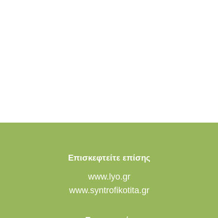
Επισκεφτείτε επίσης
www.lyo.gr
www.syntrofikotita.gr