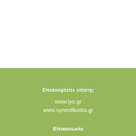
Επισκεφτείτε επίσης
www.lyo.gr
www.syntrofikotita.gr
Επικοινωνία