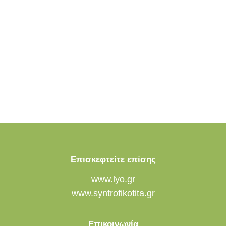
Επισκεφτείτε επίσης
www.lyo.gr
www.syntrofikotita.gr
Επικοινωνία