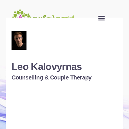
Leo Kalovyrnas
Counselling & Couple Therapy