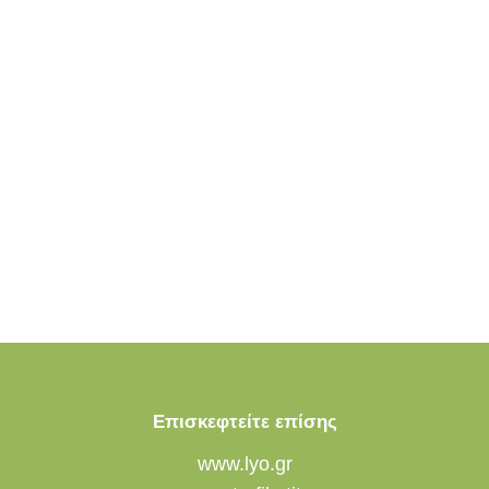
Επισκεφτείτε επίσης
www.lyo.gr